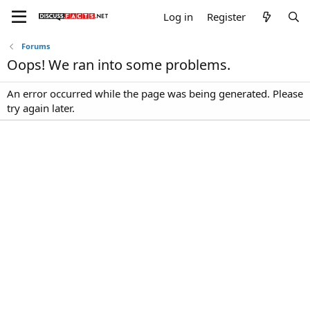
Log in
Register
Forums
Oops! We ran into some problems.
An error occurred while the page was being generated. Please
try again later.