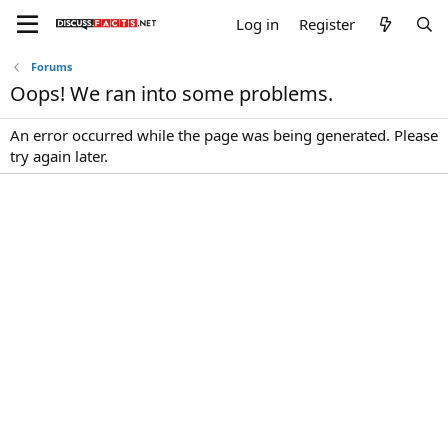
Log in
Register
Forums
Oops! We ran into some problems.
An error occurred while the page was being generated. Please
try again later.