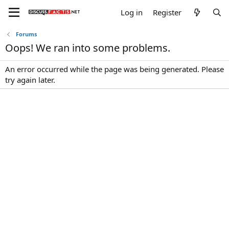
Log in
Register
Forums
Oops! We ran into some problems.
An error occurred while the page was being generated. Please
try again later.