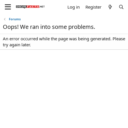
Log in
Register
Forums
Oops! We ran into some problems.
An error occurred while the page was being generated. Please
try again later.