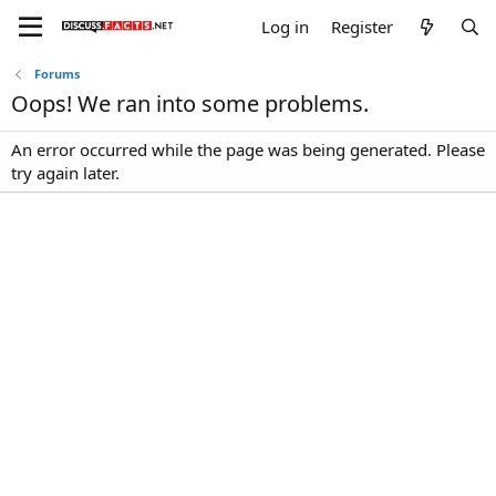
Log in
Register
Forums
Oops! We ran into some problems.
An error occurred while the page was being generated. Please
try again later.