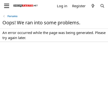
Log in
Register
Forums
Oops! We ran into some problems.
An error occurred while the page was being generated. Please
try again later.