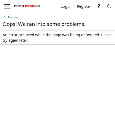
Log in
Register
Forums
Oops! We ran into some problems.
An error occurred while the page was being generated. Please
try again later.