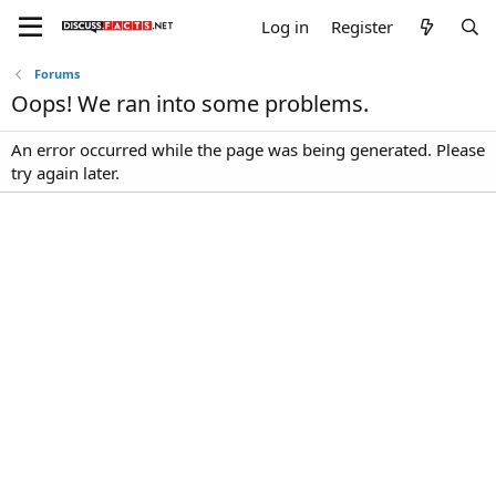
Log in
Register
Forums
Oops! We ran into some problems.
An error occurred while the page was being generated. Please
try again later.