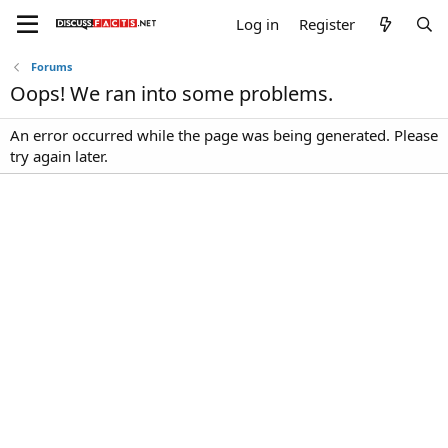
Log in
Register
Forums
Oops! We ran into some problems.
An error occurred while the page was being generated. Please
try again later.