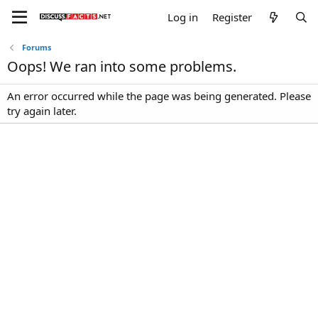
Log in
Register
Forums
Oops! We ran into some problems.
An error occurred while the page was being generated. Please
try again later.