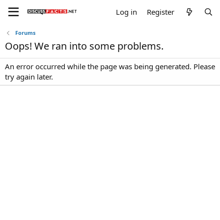
Log in
Register
Forums
Oops! We ran into some problems.
An error occurred while the page was being generated. Please
try again later.