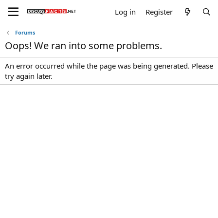
Log in
Register
Forums
Oops! We ran into some problems.
An error occurred while the page was being generated. Please
try again later.