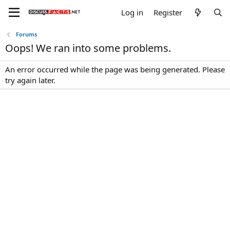
Log in
Register
Forums
Oops! We ran into some problems.
An error occurred while the page was being generated. Please
try again later.