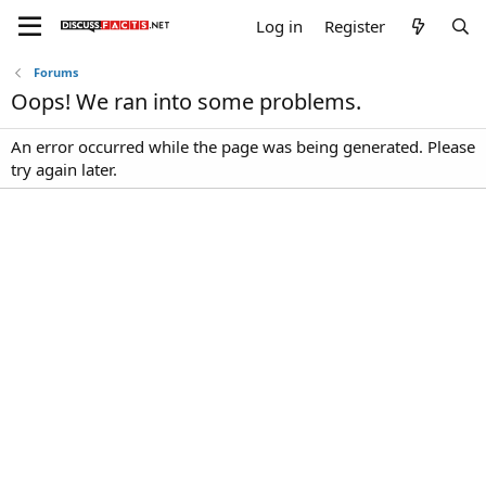
Log in
Register
Forums
Oops! We ran into some problems.
An error occurred while the page was being generated. Please
try again later.