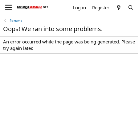
Log in
Register
Forums
Oops! We ran into some problems.
An error occurred while the page was being generated. Please
try again later.