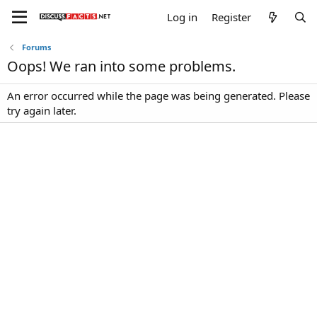
Log in
Register
Forums
Oops! We ran into some problems.
An error occurred while the page was being generated. Please
try again later.