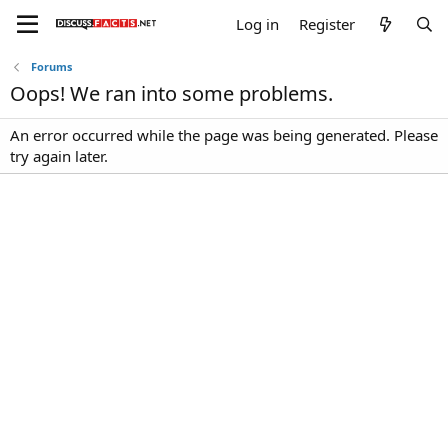
Log in
Register
Forums
Oops! We ran into some problems.
An error occurred while the page was being generated. Please
try again later.