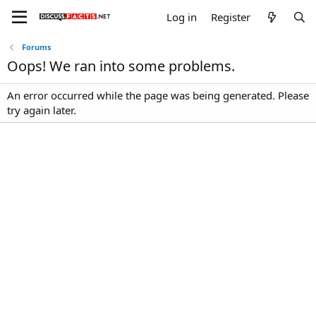
Log in
Register
Forums
Oops! We ran into some problems.
An error occurred while the page was being generated. Please
try again later.