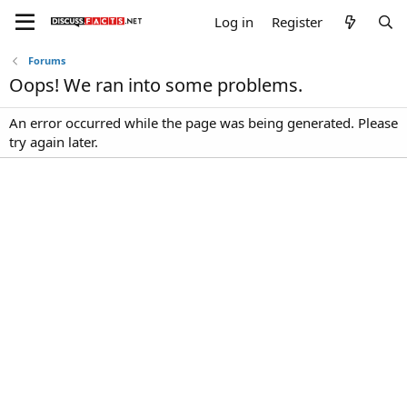
Log in
Register
Forums
Oops! We ran into some problems.
An error occurred while the page was being generated. Please
try again later.