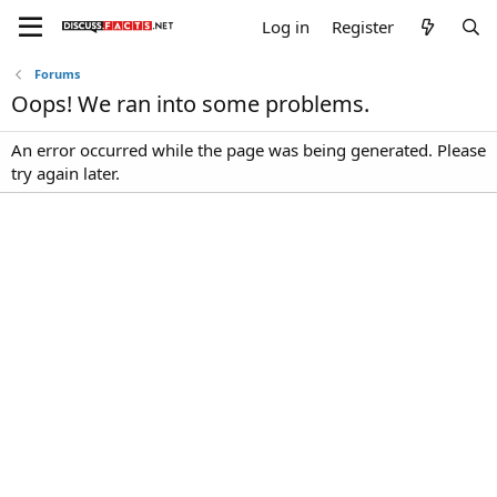
Log in
Register
Forums
Oops! We ran into some problems.
An error occurred while the page was being generated. Please
try again later.