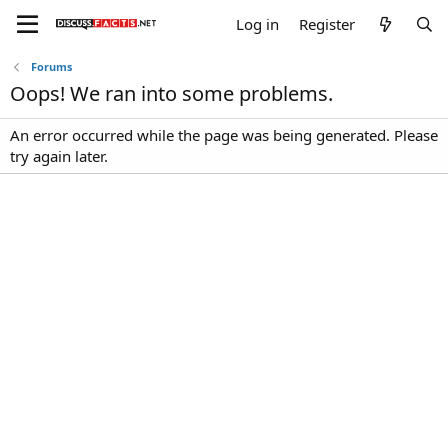
Log in
Register
Forums
Oops! We ran into some problems.
An error occurred while the page was being generated. Please
try again later.