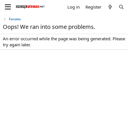
Log in
Register
Forums
Oops! We ran into some problems.
An error occurred while the page was being generated. Please
try again later.