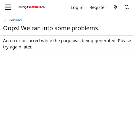
Log in
Register
Forums
Oops! We ran into some problems.
An error occurred while the page was being generated. Please
try again later.