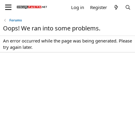
Log in
Register
Forums
Oops! We ran into some problems.
An error occurred while the page was being generated. Please
try again later.