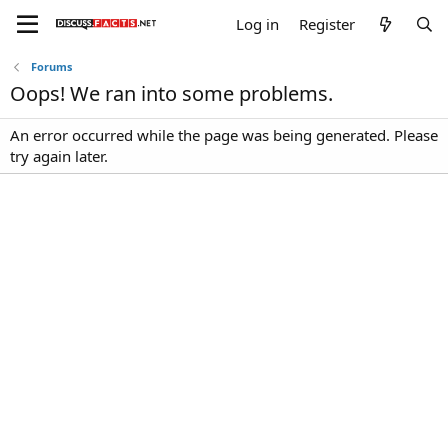
Log in
Register
Forums
Oops! We ran into some problems.
An error occurred while the page was being generated. Please
try again later.