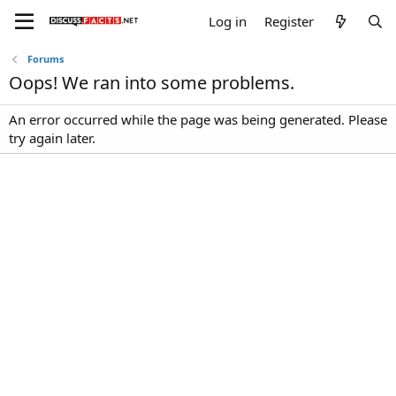
Log in
Register
Forums
Oops! We ran into some problems.
An error occurred while the page was being generated. Please
try again later.