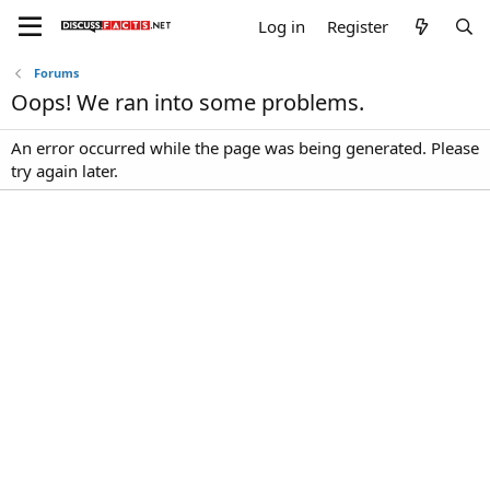
Log in
Register
Forums
Oops! We ran into some problems.
An error occurred while the page was being generated. Please
try again later.