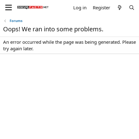
Log in
Register
Forums
Oops! We ran into some problems.
An error occurred while the page was being generated. Please
try again later.