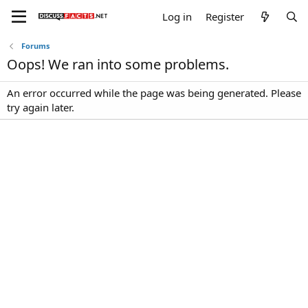
Log in
Register
Forums
Oops! We ran into some problems.
An error occurred while the page was being generated. Please
try again later.