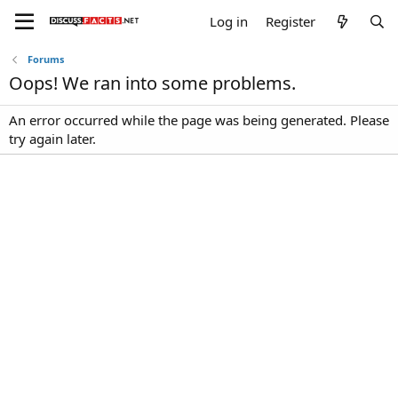
Log in
Register
Forums
Oops! We ran into some problems.
An error occurred while the page was being generated. Please
try again later.