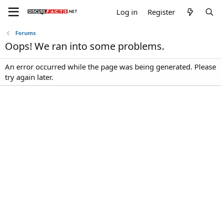
Log in
Register
Forums
Oops! We ran into some problems.
An error occurred while the page was being generated. Please
try again later.