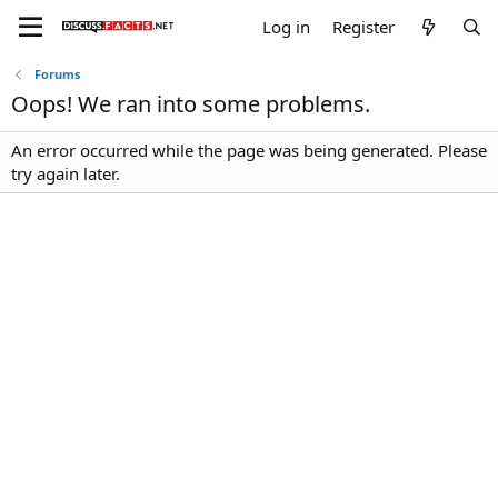
Log in
Register
Forums
Oops! We ran into some problems.
An error occurred while the page was being generated. Please
try again later.