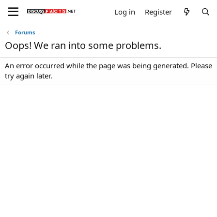
Log in
Register
Forums
Oops! We ran into some problems.
An error occurred while the page was being generated. Please
try again later.