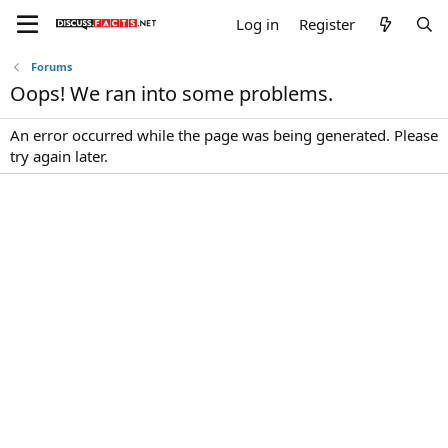
Log in
Register
Forums
Oops! We ran into some problems.
An error occurred while the page was being generated. Please
try again later.