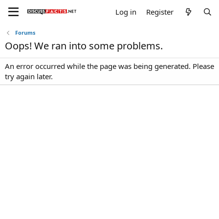
Log in
Register
Forums
Oops! We ran into some problems.
An error occurred while the page was being generated. Please
try again later.