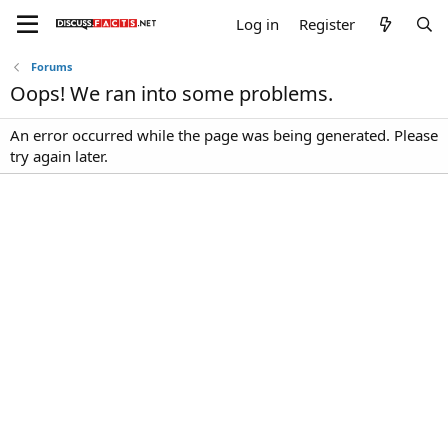
Log in
Register
Forums
Oops! We ran into some problems.
An error occurred while the page was being generated. Please
try again later.