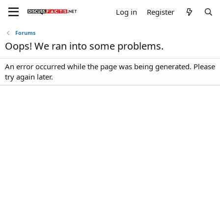
Log in
Register
Forums
Oops! We ran into some problems.
An error occurred while the page was being generated. Please
try again later.