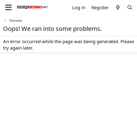
Log in
Register
Forums
Oops! We ran into some problems.
An error occurred while the page was being generated. Please
try again later.