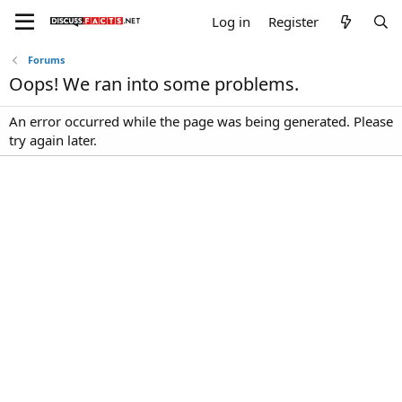
Log in
Register
Forums
Oops! We ran into some problems.
An error occurred while the page was being generated. Please
try again later.