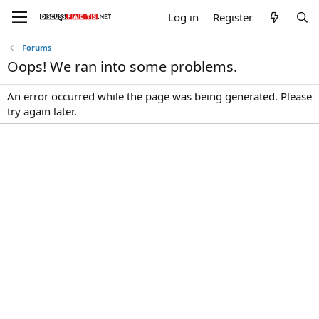
Log in
Register
Forums
Oops! We ran into some problems.
An error occurred while the page was being generated. Please
try again later.