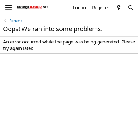
Log in
Register
Forums
Oops! We ran into some problems.
An error occurred while the page was being generated. Please
try again later.