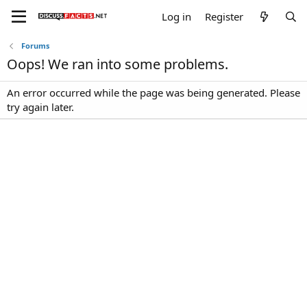
Log in
Register
Forums
Oops! We ran into some problems.
An error occurred while the page was being generated. Please
try again later.