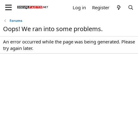
Log in
Register
Forums
Oops! We ran into some problems.
An error occurred while the page was being generated. Please
try again later.