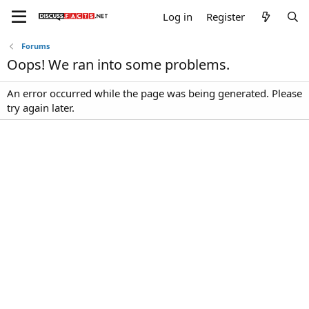
Log in
Register
Forums
Oops! We ran into some problems.
An error occurred while the page was being generated. Please
try again later.