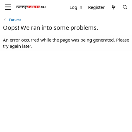
Log in
Register
Forums
Oops! We ran into some problems.
An error occurred while the page was being generated. Please
try again later.