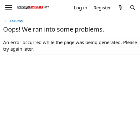
Log in
Register
Forums
Oops! We ran into some problems.
An error occurred while the page was being generated. Please
try again later.