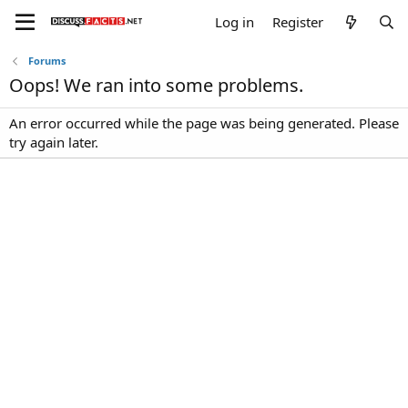
Log in
Register
Forums
Oops! We ran into some problems.
An error occurred while the page was being generated. Please
try again later.