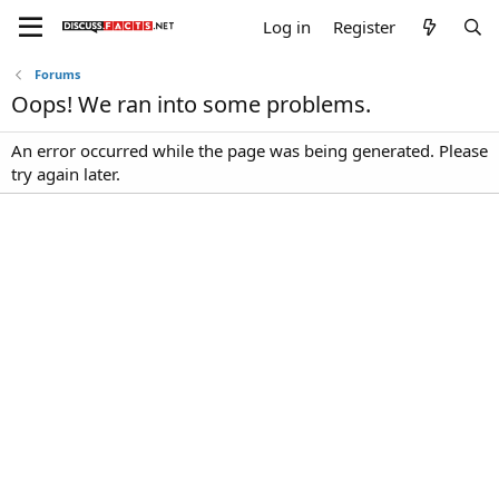
Log in
Register
Forums
Oops! We ran into some problems.
An error occurred while the page was being generated. Please
try again later.