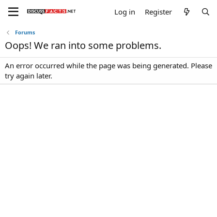
Log in
Register
Forums
Oops! We ran into some problems.
An error occurred while the page was being generated. Please
try again later.