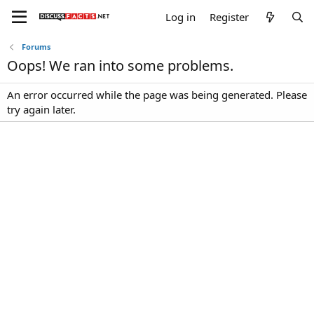
Log in
Register
Forums
Oops! We ran into some problems.
An error occurred while the page was being generated. Please
try again later.